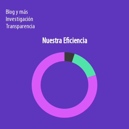
Blog y más
Investigación
Transparencia
Nuestra Eficiencia