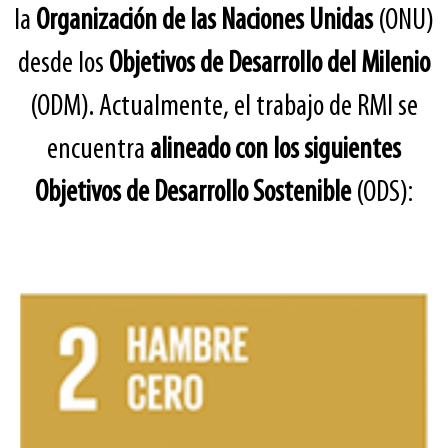
la
Organización de las Naciones Unidas
(ONU)
desde los
Objetivos
de Desarrollo del Milenio
(ODM). Actualmente, el trabajo de RMI se
encuentra
alineado con los
siguientes
Objetivos de Desarrollo Sostenible
(ODS):