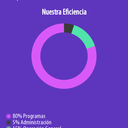
Nuestra Eficiencia
◉
80% Programas
◉
5% Administración