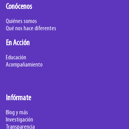
Conócenos
Quiénes somos
Qué nos hace diferentes
En Acción
Educación
Acompañamiento
Infórmate
Blog y más
Investigación
Transparencia