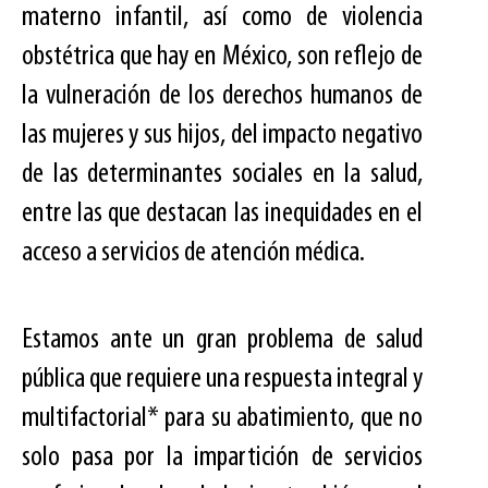
materno infantil, así como de violencia
obstétrica que hay en México, son reflejo de
la vulneración de los derechos humanos de
las mujeres y sus hijos, del impacto negativo
de las determinantes sociales en la salud,
entre las que destacan las inequidades en el
acceso a servicios de atención médica.
Estamos ante un gran problema de salud
pública que requiere una respuesta integral y
multifactorial* para su abatimiento, que no
solo pasa por la impartición de servicios