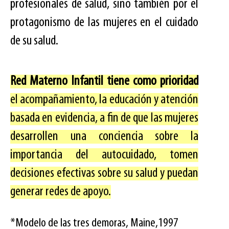
profesionales de salud, sino también por el
protagonismo de las mujeres en el cuidado
de su salud.
Red Materno Infantil tiene como prioridad
el acompañamiento, la educación y atención
basada en evidencia, a fin de que las mujeres
desarrollen una conciencia sobre la
importancia del autocuidado, tomen
decisiones efectivas sobre su salud y puedan
generar redes de apoyo.
*Modelo de las tres demoras, Maine,1997