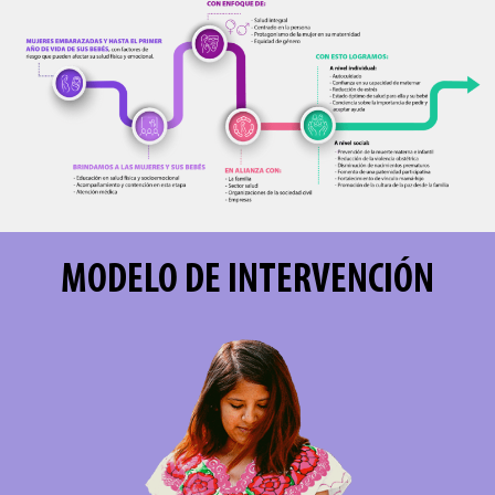
MODELO DE INTERVENCIÓN