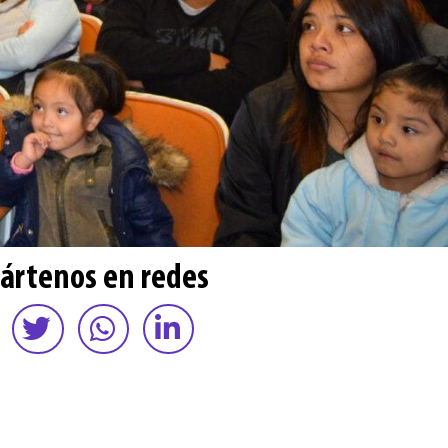
ártenos en redes