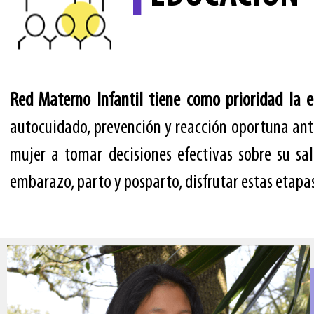
Red Materno Infantil tiene como prioridad la e
autocuidado, prevención y reacción oportuna ant
mujer a tomar decisiones efectivas sobre su sa
embarazo, parto y posparto, disfrutar estas etapas