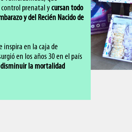
 control prenatal y
cursan todo
Embarazo y del Recién Nacido de
 inspira en la caja de
urgió en los años 30 en el país
e
disminuir la mortalidad