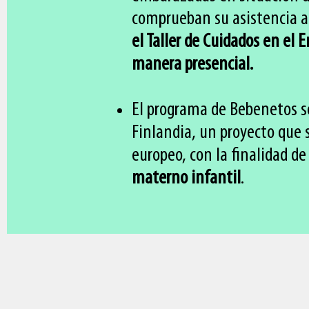
comprueban su asistencia a
el Taller de Cuidados en el 
manera presencial.
El programa de Bebenetos se
Finlandia, un proyecto que s
europeo, con la finalidad d
materno infantil
.