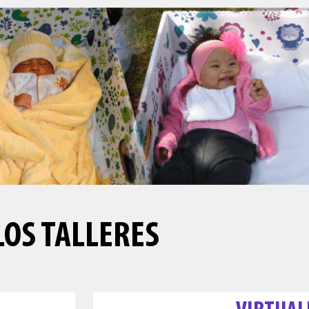
LOS TALLERES