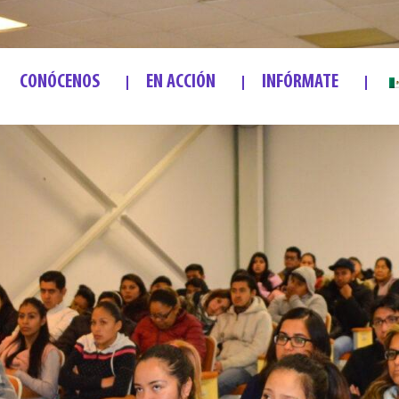
CONÓCENOS
EN ACCIÓN
INFÓRMATE