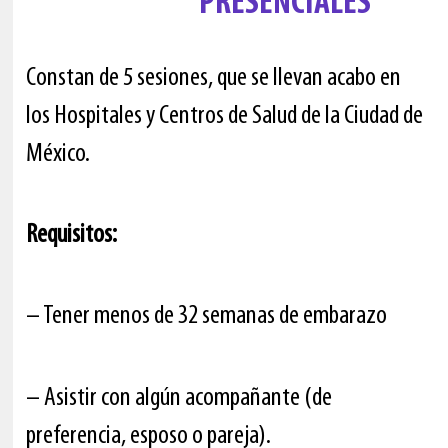
PRESENCIALES
Constan de 5 sesiones, que se llevan acabo en
los Hospitales y Centros de Salud de la Ciudad de
México.
Requisitos:
– Tener menos de 32 semanas de embarazo
– Asistir con algún acompañante (de
preferencia, esposo o pareja).