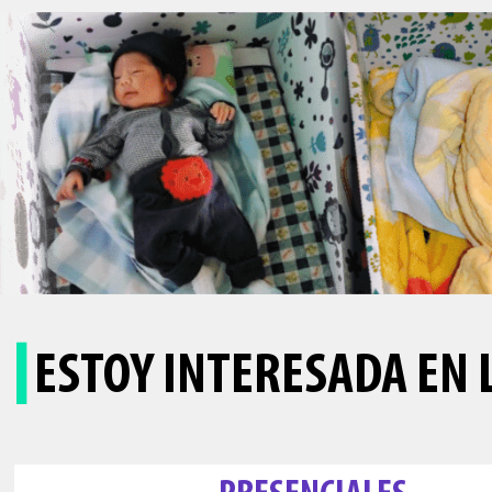
I
ESTOY INTERESADA EN 