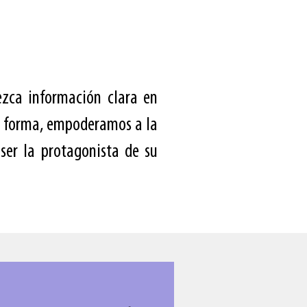
ezca información clara en
ta forma, empoderamos a la
ser la protagonista de su