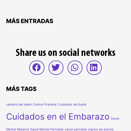
MÁS ENTRADAS
Share us on social networks
MÁS TAGS
cerebro del bebé
Control Prenatal
Cuidados del bebé
Cuidados en el Embarazo
Salud
Mental Materna
Salud Mental Perinatal
salud perinatal
signos de alarma