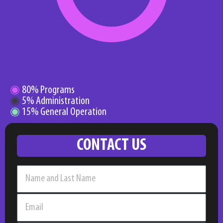
◉
80% Programs
◉
5% Administration
◉
15% General Operation
CONTACT US