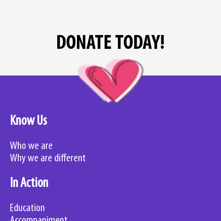
DONATE TODAY!
Know Us
Who we are
Why we are different
In Action
Education
Accompaniment