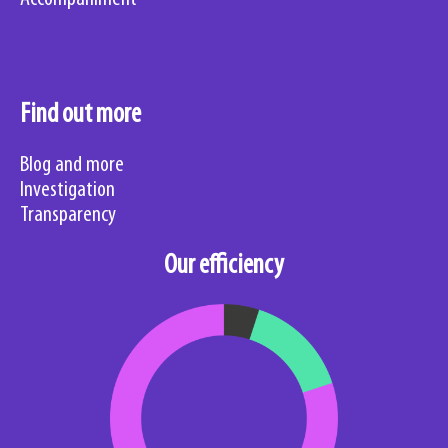
Find out more
Blog and more
Investigation
Transparency
Our efficiency