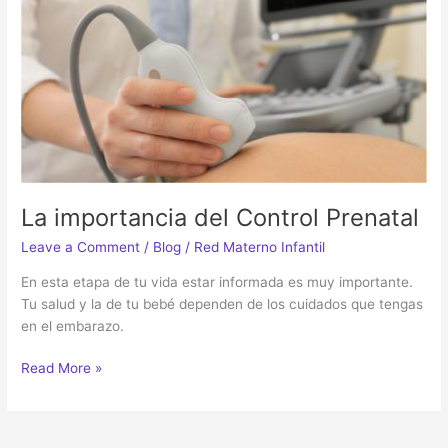
Prenatal
La importancia del Control Prenatal
Leave a Comment
/
Blog
/
Red Materno Infantil
En esta etapa de tu vida estar informada es muy importante.
Tu salud y la de tu bebé dependen de los cuidados que tengas
en el embarazo.
Read More »