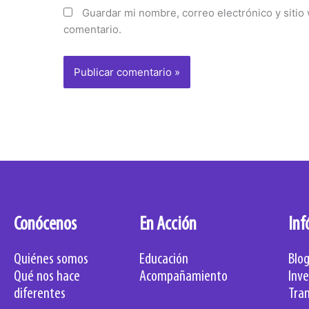
Guardar mi nombre, correo electrónico y siti
comentario.
Conócenos
En Acción
Inf
Quiénes somos
Educación
Blo
Qué nos hace
Acompañamiento
Inve
diferentes
Tra