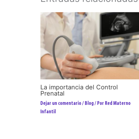
La importancia del Control
Prenatal
Dejar un comentario
/
Blog
/ Por
Red Materno
Infantil