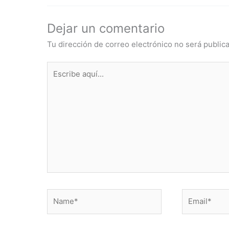
Dejar un comentario
Tu dirección de correo electrónico no será public
Escribe
aquí...
Name*
Email*