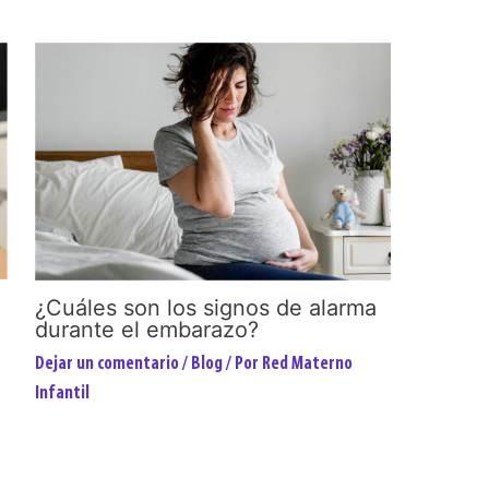
¿Cuáles son los signos de alarma
durante el embarazo?
Dejar un comentario
/
Blog
/ Por
Red Materno
Infantil