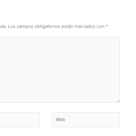
ada.
Los campos obligatorios están marcados con
*
Web